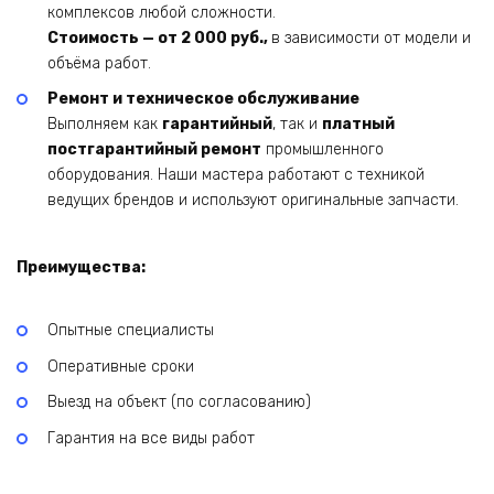
комплексов любой сложности.
Стоимость — от 2 000 руб.,
в зависимости от модели и
объёма работ.
Ремонт и техническое обслуживание
Выполняем как
гарантийный
, так и
платный
постгарантийный ремонт
промышленного
оборудования. Наши мастера работают с техникой
ведущих брендов и используют оригинальные запчасти.
Преимущества:
Опытные специалисты
Оперативные сроки
Выезд на объект (по согласованию)
Гарантия на все виды работ