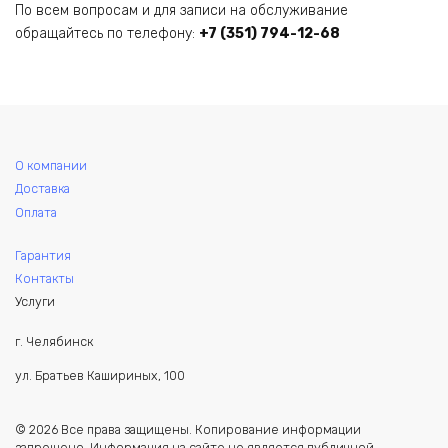
По всем вопросам и для записи на обслуживание
обращайтесь по телефону:
+7 (351) 794-12-68
О компании
Доставка
Оплата
Гарантия
Контакты
Услуги
г. Челябинск
ул. Братьев Кашириных, 100
© 2026 Все права защищены. Копирование информации
запрещено. Информация на сайте не является публичной