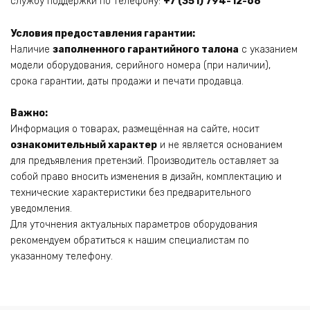
службу поддержки по телефону:
+7 (351) 794-12-68
Условия предоставления гарантии:
Наличие
заполненного гарантийного талона
с указанием
модели оборудования, серийного номера (при наличии),
срока гарантии, даты продажи и печати продавца.
Важно:
Информация о товарах, размещённая на сайте, носит
ознакомительный характер
и не является основанием
для предъявления претензий. Производитель оставляет за
собой право вносить изменения в дизайн, комплектацию и
технические характеристики без предварительного
уведомления.
Для уточнения актуальных параметров оборудования
рекомендуем обратиться к нашим специалистам по
указанному телефону.