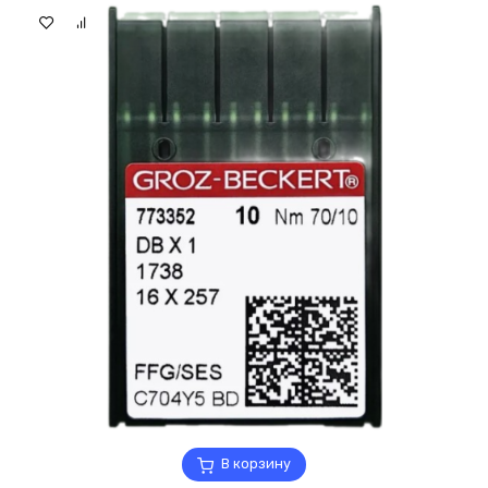
В корзину