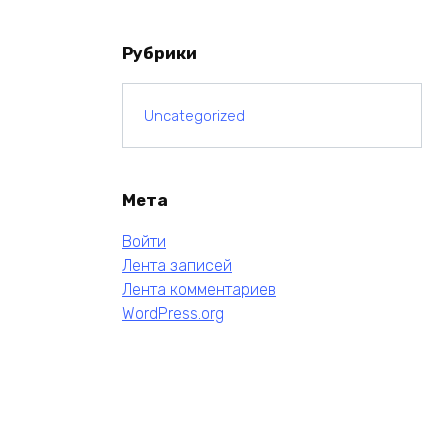
Рубрики
Uncategorized
Мета
Войти
Лента записей
Лента комментариев
WordPress.org