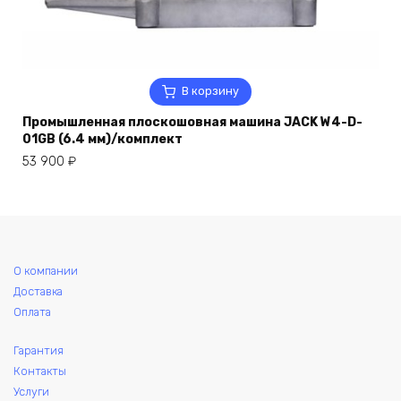
В корзину
Промышленная плоскошовная машина JACK W4-D-
01GB (6.4 мм)/комплект
53 900
₽
О компании
Доставка
Оплата
Гарантия
Контакты
Услуги