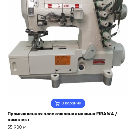
В корзину
Промышленная плоскошовная машина FIRA W4 /
комплект
55 900
₽