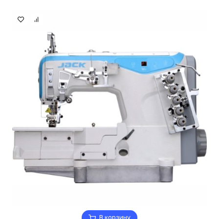
В корзину