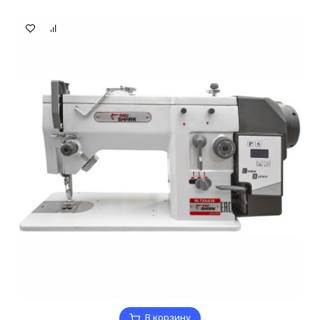
В корзину