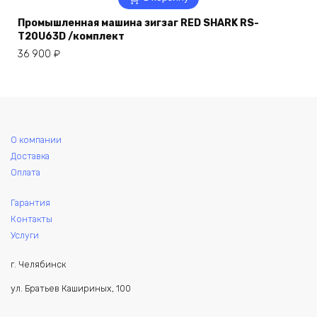
Промышленная машина зигзаг RED SHARK RS-
T20U63D /комплект
36 900
₽
О компании
Доставка
Оплата
Гарантия
Контакты
Услуги
г. Челябинск
ул. Братьев Кашириных, 100