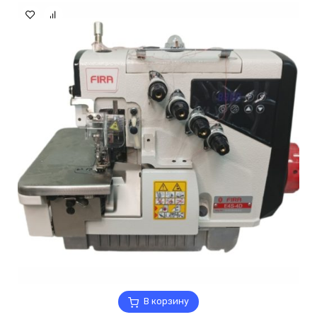
В корзину