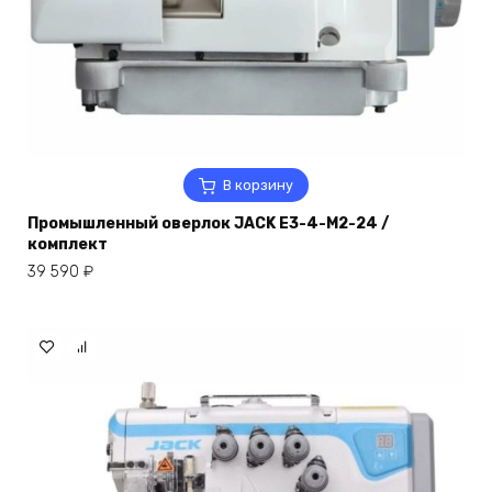
В корзину
Промышленный оверлок JACK E3-4-M2-24 /
комплект
39 590
₽