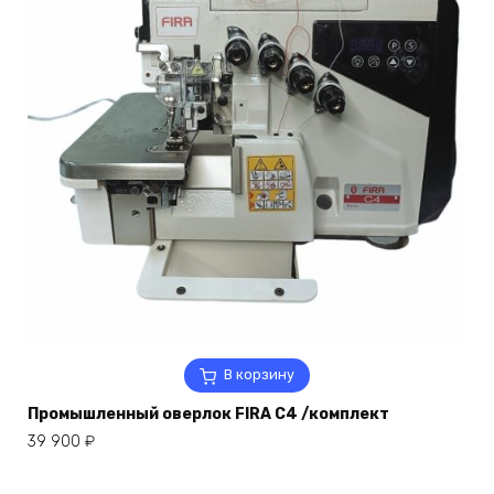
В корзину
Промышленный оверлок FIRA C4 /комплект
39 900
₽