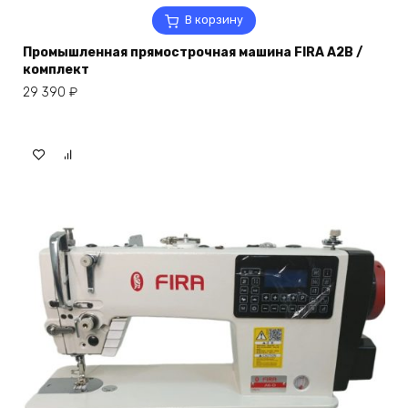
В корзину
Промышленная прямострочная машина FIRA A2B /
комплект
29 390
₽