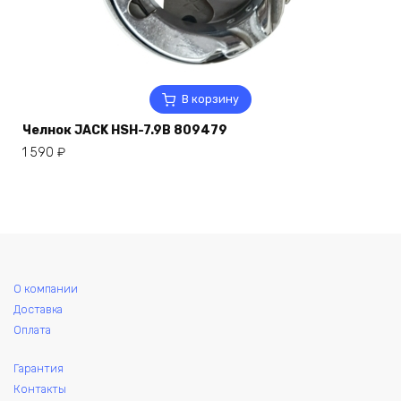
В корзину
Челнок JACK HSH-7.9B 809479
1 590
₽
О компании
Доставка
Оплата
Гарантия
Контакты