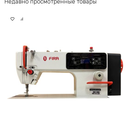
Недавно просмотренные товары