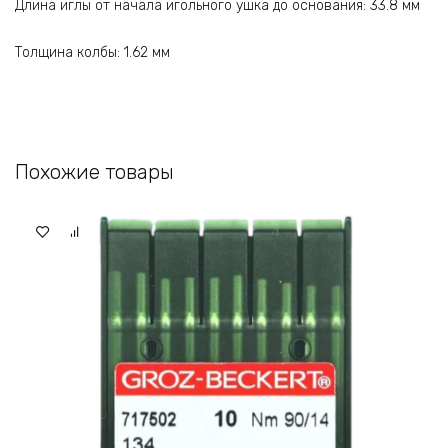
Длина иглы от начала игольного ушка до основания: 33.8 мм
Толщина колбы: 1.62 мм
Похожие товары