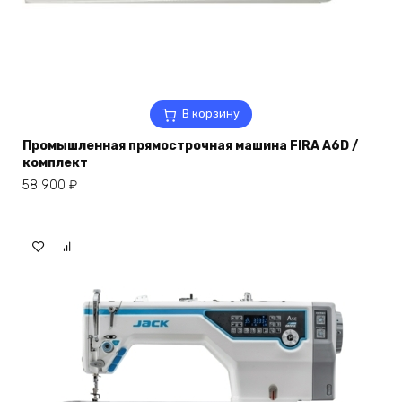
В корзину
Промышленная прямострочная машина FIRA A6D /
комплект
58 900
₽