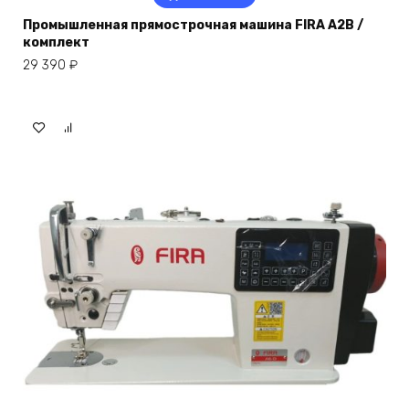
Промышленная прямострочная машина FIRA A2B /
комплект
29 390
₽