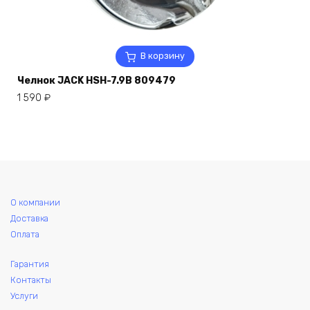
В корзину
Челнок JACK HSH-7.9B 809479
1 590
₽
О компании
Доставка
Оплата
Гарантия
Контакты
Услуги