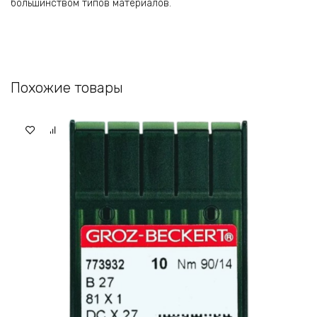
большинством типов материалов.
Похожие товары