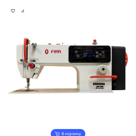
В корзину