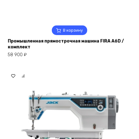
В корзину
Промышленная прямострочная машина FIRA A6D /
комплект
58 900
₽