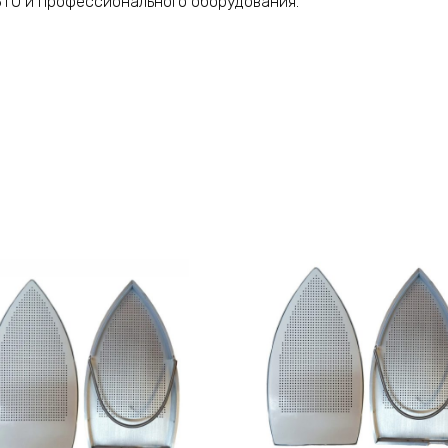
ТО и профессионального оборудования.