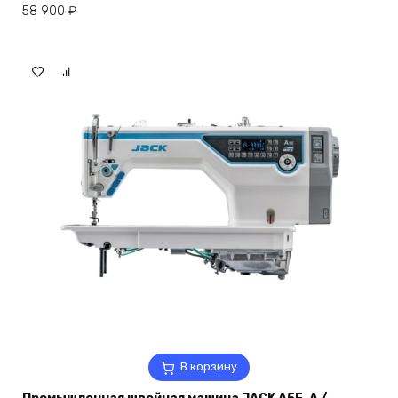
58 900
₽
В корзину