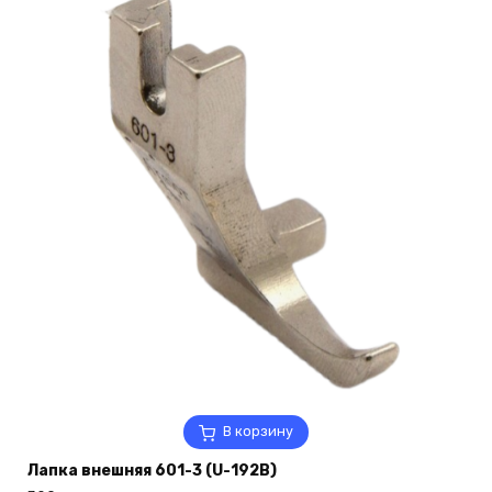
В корзину
Лапка внешняя 601-3 (U-192B)