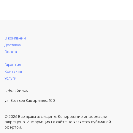
О компании
Доставка
Оплата
Гарантия
Контакты
Услуги
г. Челябинск
ул. Братьев Кашириных, 100
© 2026 Все права защищены. Копирование информации
запрещено. Информация на сайте не является публичной
офертой.