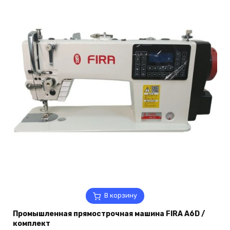
В корзину
Промышленная прямострочная машина FIRA A6D /
комплект