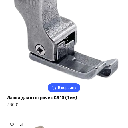
В корзину
Лапка для отстрочек CR10 (1 мм)
380
₽