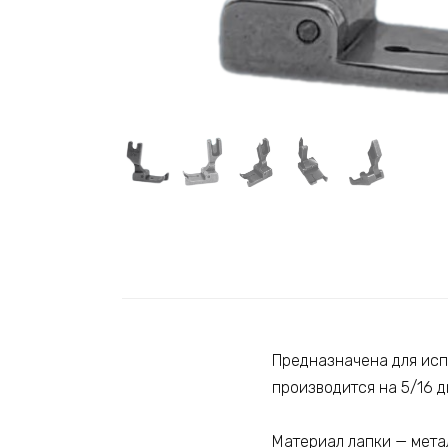
Предназначена для исп
производится на 5/16 д
Материал лапки — мета