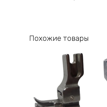
Похожие товары