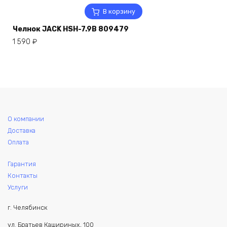
В корзину
Челнок JACK HSH-7.9B 809479
1 590
₽
О компании
Доставка
Оплата
Гарантия
Контакты
Услуги
г. Челябинск
ул. Братьев Кашириных, 100