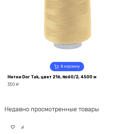
В корзину
Нитки Dor Tak, цвет 216, №60/2, 4500 м
350
₽
Недавно просмотренные товары