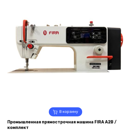
В корзину
Промышленная прямострочная машина FIRA A2B /
комплект