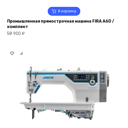
В корзину
Промышленная прямострочная машина FIRA A6D /
комплект
58 900
₽