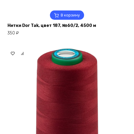
В корзину
Нитки Dor Tak, цвет 187, №60/2, 4500 м
350
₽