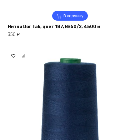
В корзину
Нитки Dor Tak, цвет 187, №60/2, 4500 м
350
₽