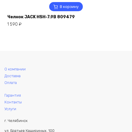
В корзину
Челнок JACK HSH-7.9B 809479
1 590
₽
О компании
Доставка
Оплата
Гарантия
Контакты
Услуги
г. Челябинск
ул. Братьев Кашириных, 100