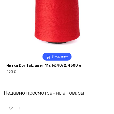
В корзину
Нитки Dor Tak, цвет 117, №40/2, 4500 м
290
₽
Недавно просмотренные товары