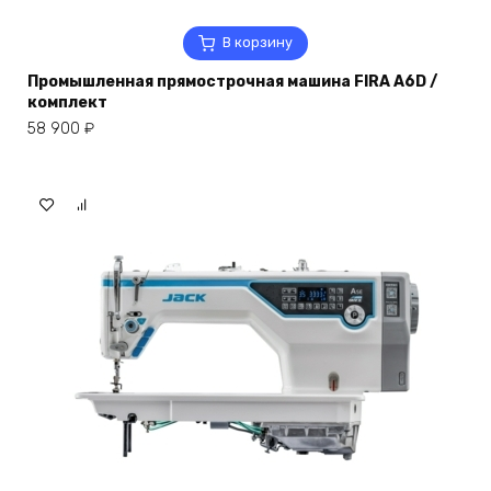
В корзину
Промышленная прямострочная машина FIRA A6D /
комплект
58 900
₽