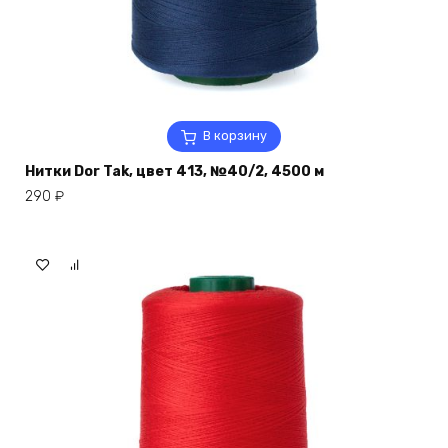
В корзину
Нитки Dor Tak, цвет 413, №40/2, 4500 м
290
₽