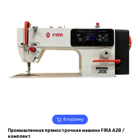
В корзину
Промышленная прямострочная машина FIRA A2B /
комплект