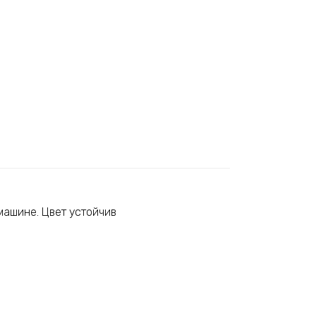
машине. Цвет устойчив