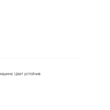
машине. Цвет устойчив