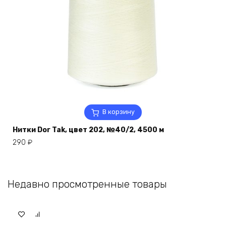
В корзину
Нитки Dor Tak, цвет 202, №40/2, 4500 м
290
₽
Недавно просмотренные товары