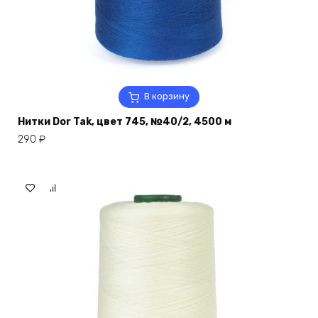
В корзину
Нитки Dor Tak, цвет 745, №40/2, 4500 м
290
₽