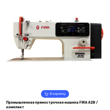
В корзину
Промышленная прямострочная машина FIRA A2B /
комплект