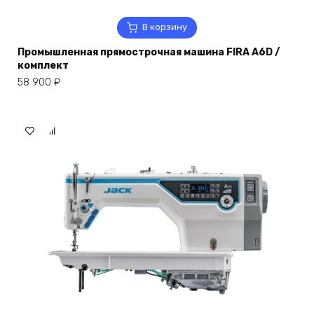
В корзину
Промышленная прямострочная машина FIRA A6D /
комплект
58 900
₽