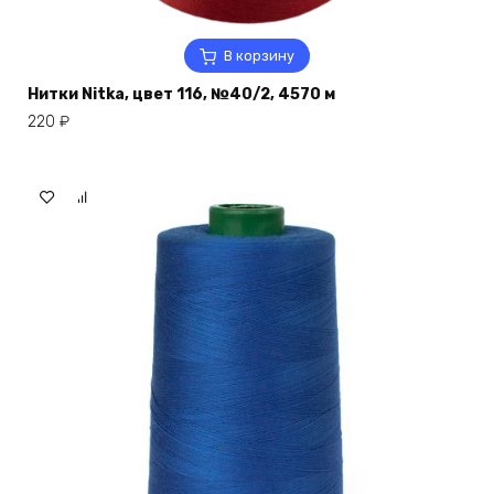
В корзину
Нитки Nitka, цвет 116, №40/2, 4570 м
220
₽