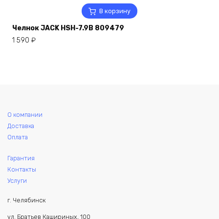
В корзину
Челнок JACK HSH-7.9B 809479
1 590
₽
О компании
Доставка
Оплата
Гарантия
Контакты
Услуги
г. Челябинск
ул. Братьев Кашириных, 100