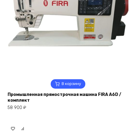
В корзину
Промышленная прямострочная машина FIRA A6D /
комплект
58 900
₽