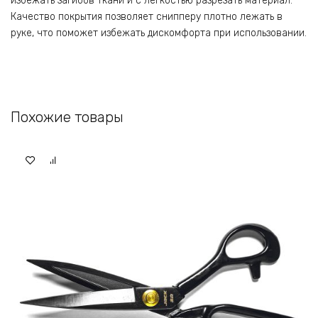
избежать загибов ткани и с легкостью разрезать материал.
Качество покрытия позволяет снипперу плотно лежать в
руке, что поможет избежать дискомфорта при использовании.
Похожие товары