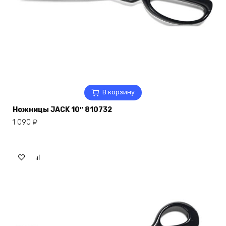
В корзину
Ножницы JACK 10″ 810732
1 090
₽