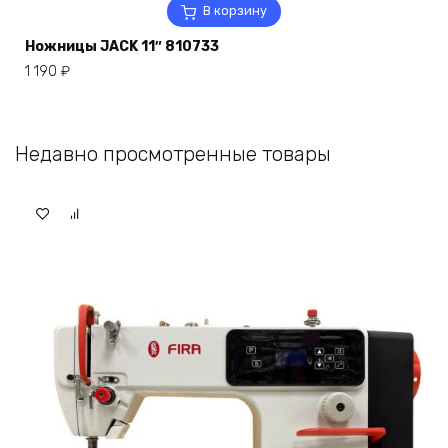
В корзину
Ножницы JACK 11″ 810733
1 190
₽
Недавно просмотренные товары