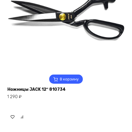
В корзину
Ножницы JACK 12″ 810734
1 290
₽