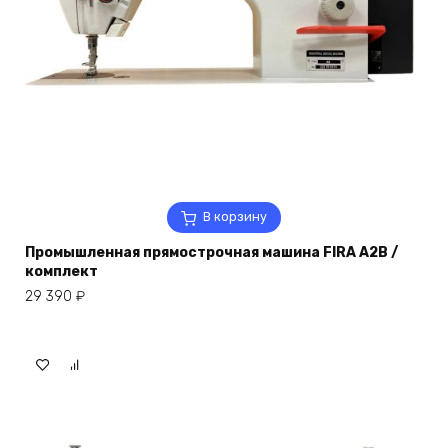
В корзину
Промышленная прямострочная машина FIRA A2B /
комплект
29 390
₽