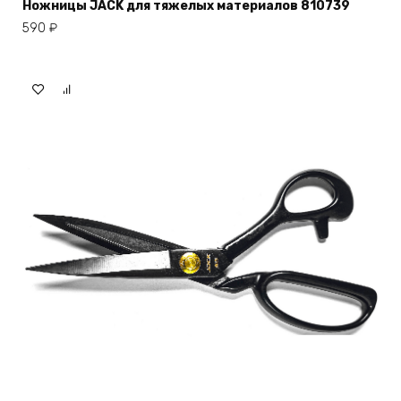
Ножницы JACK для тяжелых материалов 810739
590
₽