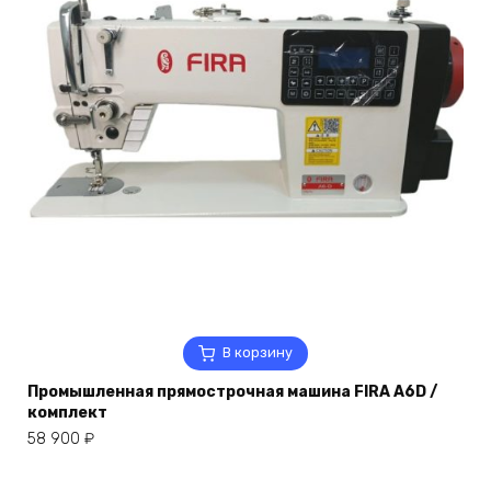
В корзину
Промышленная прямострочная машина FIRA A6D /
комплект
58 900
₽