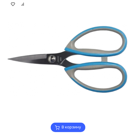
В корзину