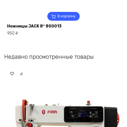
В корзину
Ножницы JACK 8″ 800013
950
₽
Недавно просмотренные товары