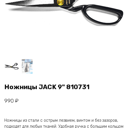
Ножницы JACK 9" 810731
990
₽
Ножницы из стали с острым лезвием, винтом и без зазоров,
подходят для любых тканей. Удобная ручка с большим кольцом