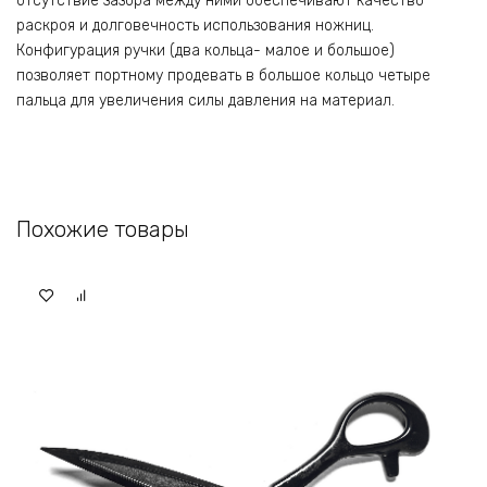
отсутствие зазора между ними обеспечивают качество
раскроя и долговечность использования ножниц.
Конфигурация ручки (два кольца- малое и большое)
позволяет портному продевать в большое кольцо четыре
пальца для увеличения силы давления на материал.
Похожие товары