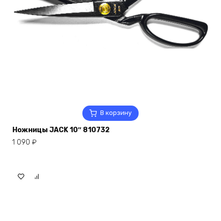
В корзину
Ножницы JACK 10″ 810732
1 090
₽