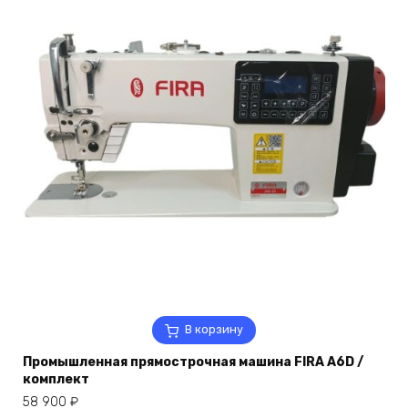
В корзину
Промышленная прямострочная машина FIRA A6D /
комплект
58 900
₽