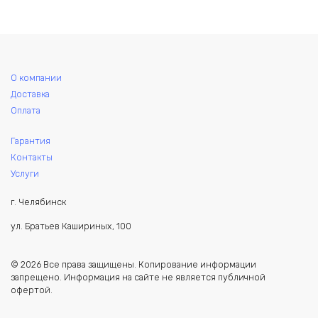
О компании
Доставка
Оплата
Гарантия
Контакты
Услуги
г. Челябинск
ул. Братьев Кашириных, 100
© 2026 Все права защищены. Копирование информации
запрещено. Информация на сайте не является публичной
офертой.