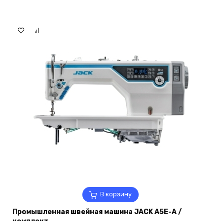
В корзину
Промышленная швейная машина JACK A5E-A /