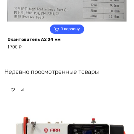
В корзину
Окантователь A2 24 мм
1 700
₽
Недавно просмотренные товары