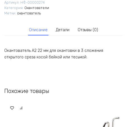
Артикул:
НФ-00000274
Категория:
Окантователи
Метки:
окантователь
Описание
Детали
Отзывы (0)
Окантователь A2 22 мм для окантовки в 3 сложения
открытого среза косой бейкой или тесьмой.
Похожие товары