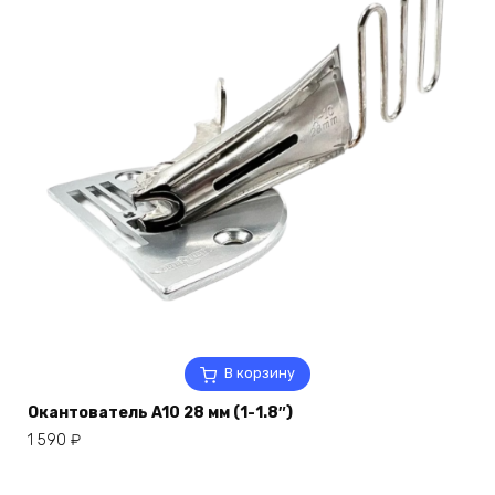
В корзину
Окантователь A10 28 мм (1-1.8″)
1 590
₽