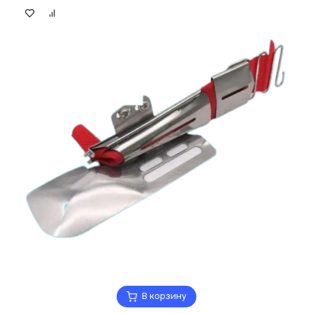
В корзину