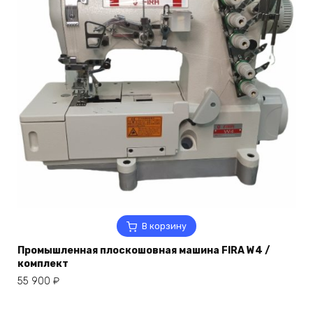
В корзину
Промышленная плоскошовная машина FIRA W4 /
комплект
55 900
₽