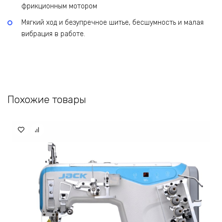
фрикционным мотором
Мягкий ход и безупречное шитье, бесшумность и малая
вибрация в работе.
Похожие товары