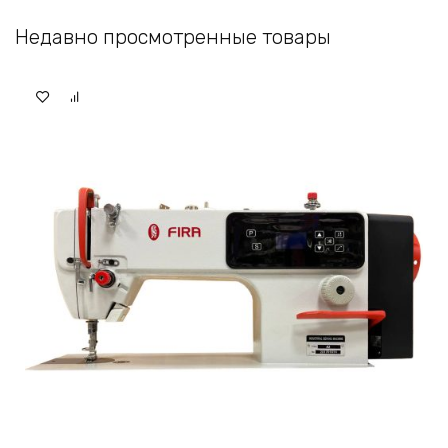
Недавно просмотренные товары