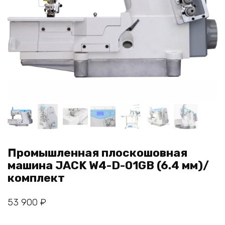
Промышленная плоскошовная
машина JACK W4-D-01GB (6.4 мм)/
комплект
53 900
₽