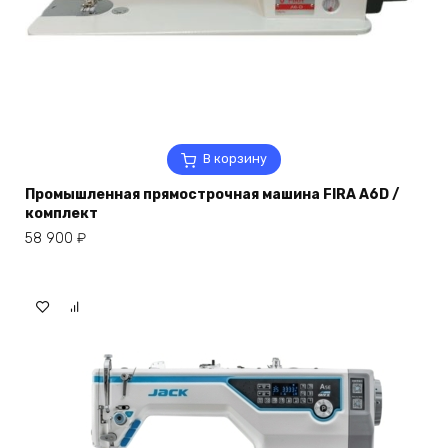
В корзину
Промышленная прямострочная машина FIRA A6D /
комплект
58 900
₽