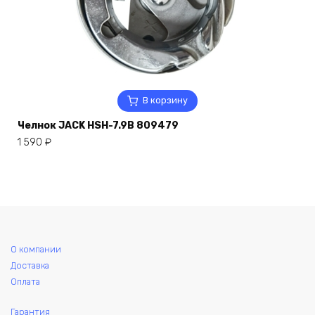
В корзину
Челнок JACK HSH-7.9B 809479
1 590
₽
О компании
Доставка
Оплата
Гарантия