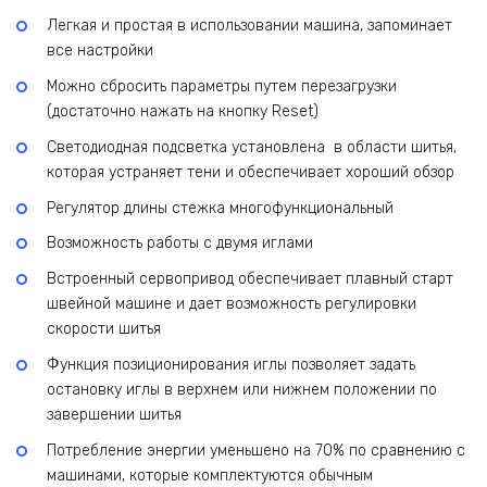
Легкая и простая в использовании машина, запоминает
все настройки
Можно сбросить параметры путем перезагрузки
(достаточно нажать на кнопку Reset)
Светодиодная подсветка установлена в области шитья,
которая устраняет тени и обеспечивает хороший обзор
Регулятор длины стежка многофункциональный
Возможность работы с двумя иглами
Встроенный сервопривод обеспечивает плавный старт
швейной машине и дает возможность регулировки
скорости шитья
Функция позиционирования иглы позволяет задать
остановку иглы в верхнем или нижнем положении по
завершении шитья
Потребление энергии уменьшено на 70% по сравнению с
машинами, которые комплектуются обычным