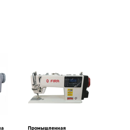
на
Промышленная