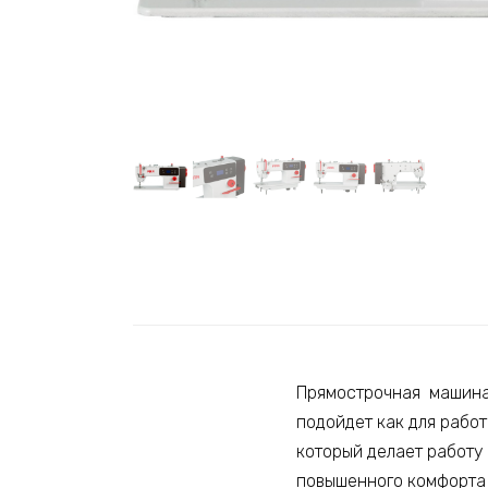
Прямострочная машин
подойдет как для работ
который делает работу
повышенного комфорта