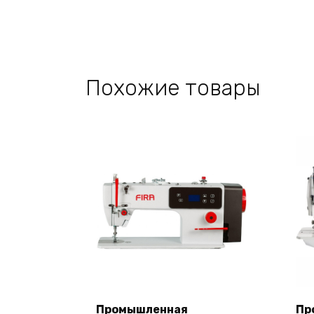
Похожие товары
Промышленная
Пр