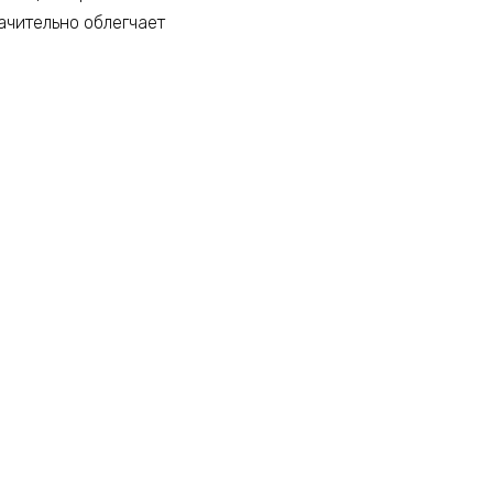
ачительно облегчает