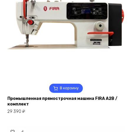
В корзину
Промышленная прямострочная машина FIRA A2B /
комплект
29 390
₽