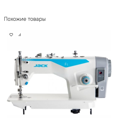
Похожие товары