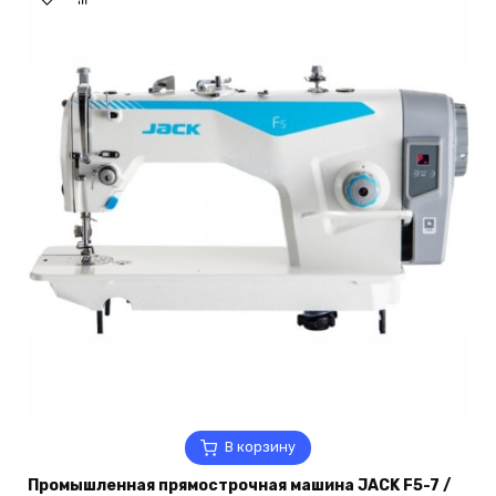
В корзину
Промышленная прямострочная машина JACK F5-7 /