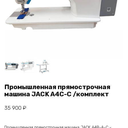
Промышленная прямострочная
машина JACK A4C-C /комплект
35 900
₽
Промышленная прямострочная машина JACK A4B-A-C -