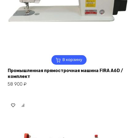
В корзину
Промышленная прямострочная машина FIRA A6D /
комплект
58 900
₽