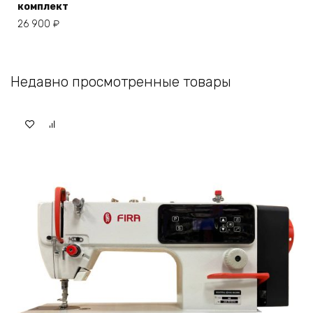
комплект
26 900
₽
Недавно просмотренные товары