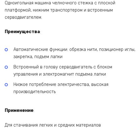
Одноигольная машина челночного стежка с плоской
платформой, нижним транспортером и встроенным
серводвигателем.
Преимущества
:
Автоматические функции: обрезка нити, позиционер иглы,
закрепка, подъем лапки
Встроенный в голову серводвигатель с блоком
управления и электромагнит подъема лапки
Низкое потребление электричества, высокая
производительность
Применение
:
Для стачивания легких и средних материалов