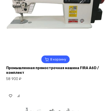
В корзину
Промышленная прямострочная машина FIRA A6D /
комплект
58 900
₽