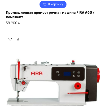
В корзину
Промышленная прямострочная машина FIRA A6D /
комплект
58 900
₽