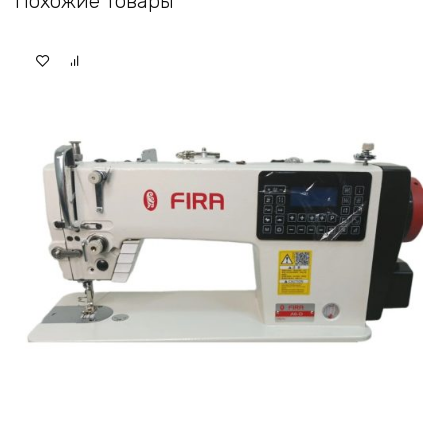
Похожие товары