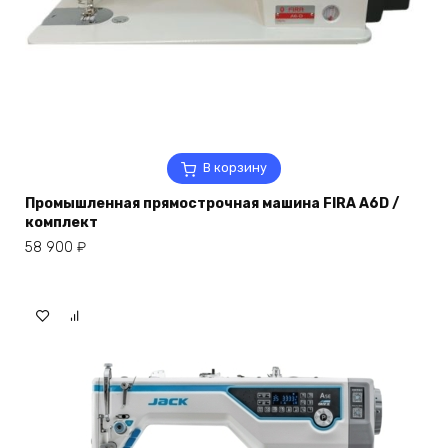
В корзину
Промышленная прямострочная машина FIRA A6D /
комплект
58 900
₽