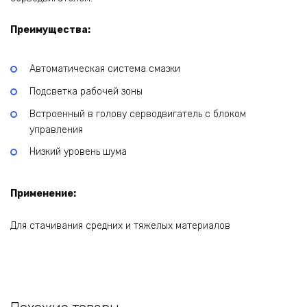
Преимущества:
Автоматическая система смазки
Подсветка рабочей зоны
Встроенный в голову серводвигатель с блоком
управления
Низкий уровень шума
Применение:
Для стачивания средних и тяжелых материалов