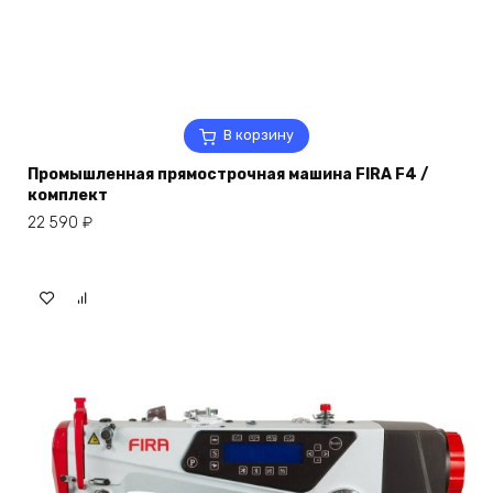
В корзину
Промышленная прямострочная машина FIRA F4 /
комплект
22 590
₽