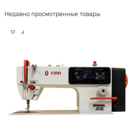
Недавно просмотренные товары