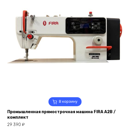
В корзину
Промышленная прямострочная машина FIRA A2B /
комплект
29 390
₽