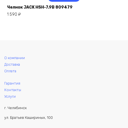
Челнок JACK HSH-7.9B 809479
1 590
₽
О компании
Доставка
Оплата
Гарантия
Контакты
Услуги
г. Челябинск
ул. Братьев Кашириных, 100