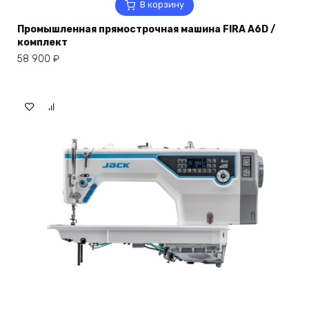
В корзину
Промышленная прямострочная машина FIRA A6D /
комплект
58 900
₽