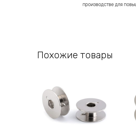
производстве для повы
Похожие товары